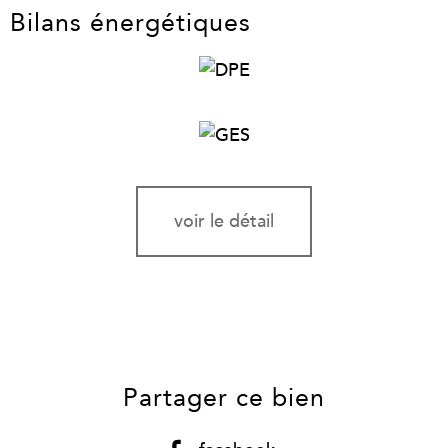
Bilans énergétiques
voir le détail
Partager ce bien