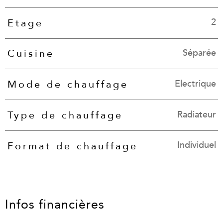
2
Etage
Séparée
Cuisine
Electrique
Mode de chauffage
Radiateur
Type de chauffage
Individuel
Format de chauffage
Infos financières