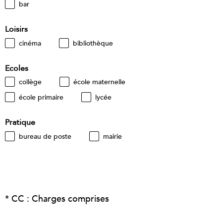
bar
Loisirs
cinéma
bibliothèque
Ecoles
collège
école maternelle
école primaire
lycée
Pratique
bureau de poste
mairie
* CC : Charges comprises