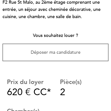
F2 Rue St Malo, au 2ème étage comprenant une
entrée, un séjour avec cheminée décorative, une
cuisine, une chambre, une salle de bain.
Vous souhaitez louer ?
Déposer ma candidature
Prix du loyer
Pièce(s)
620 €
CC*
2