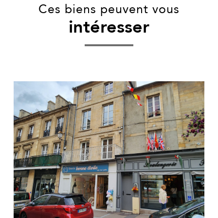
Ces biens peuvent vous
intéresser
voir le bien