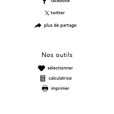
facebook
twitter
plus de partage
Nos outils
sélectionner
calculatrice
imprimer