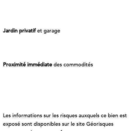
Jardin privatif
et garage
Proximité immédiate
des commodités
Les informations sur les risques auxquels ce bien est
exposé sont disponibles sur le site Géorisques