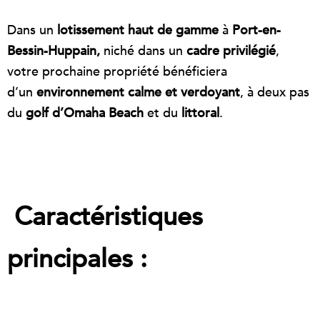
Dans un
lotissement haut de gamme
à
Port-en-
Bessin-Huppain,
niché dans un
cadre privilégié
,
votre prochaine propriété bénéficiera
d’un
environnement calme et verdoyant
, à deux pas
du
golf d’Omaha Beach
et du
littoral
.
Caractéristiques
principales :