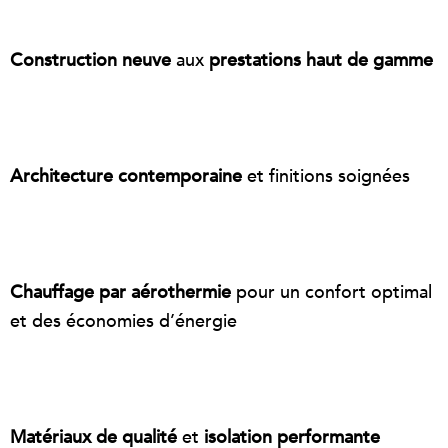
Construction neuve
aux
prestations haut de gamme
Architecture contemporaine
et finitions soignées
Chauffage par aérothermie
pour un confort optimal
et des économies d’énergie
Matériaux de qualité
et
isolation performante