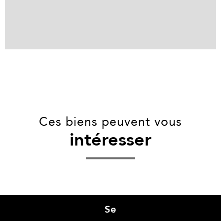
Ces biens peuvent vous
intéresser
Se