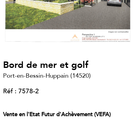
Bord de mer et golf
Port-en-Bessin-Huppain (14520)
Réf : 7578-2
Vente en l'Etat Futur d'Achèvement (VEFA)