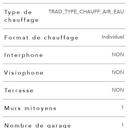
TRAD_TYPE_CHAUFF_AIR_EAU
Type de
chauffage
Individuel
Format de chauffage
NON
Interphone
NON
Visiophone
NON
Terrasse
1
Murs mitoyens
1
Nombre de garage