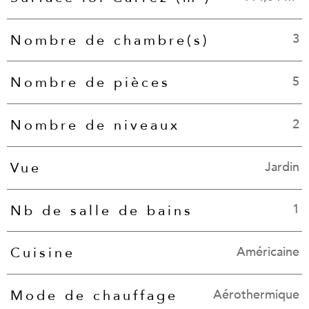
3
Nombre de chambre(s)
5
Nombre de pièces
2
Nombre de niveaux
Jardin
Vue
1
Nb de salle de bains
Américaine
Cuisine
Aérothermique
Mode de chauffage