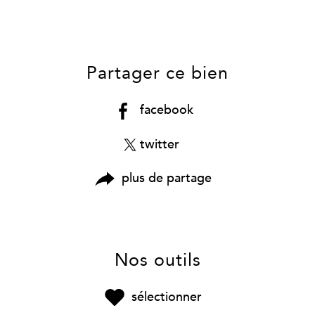
Partager ce bien
facebook
twitter
plus de partage
Nos outils
sélectionner