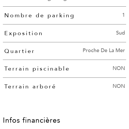
1
Nombre de parking
Sud
Exposition
Proche De La Mer
Quartier
NON
Terrain piscinable
NON
Terrain arboré
Infos financières