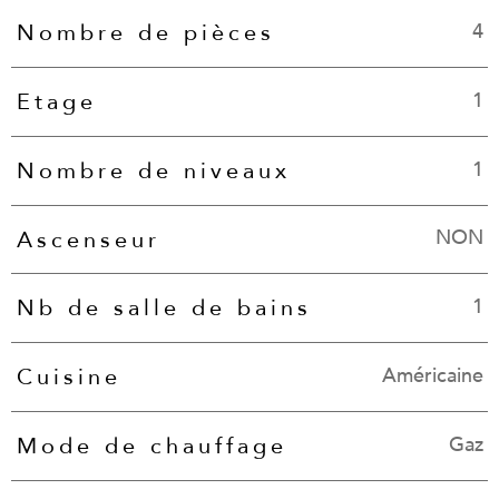
4
Nombre de pièces
1
Etage
1
Nombre de niveaux
NON
Ascenseur
1
Nb de salle de bains
Américaine
Cuisine
Gaz
Mode de chauffage