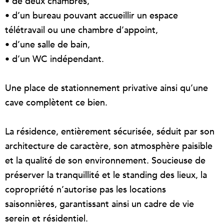
• de deux chambres,
• d’un bureau pouvant accueillir un espace
télétravail ou une chambre d’appoint,
• d’une salle de bain,
• d’un WC indépendant.
Une place de stationnement privative ainsi qu’une
cave complètent ce bien.
La résidence, entièrement sécurisée, séduit par son
architecture de caractère, son atmosphère paisible
et la qualité de son environnement. Soucieuse de
préserver la tranquillité et le standing des lieux, la
copropriété n’autorise pas les locations
saisonnières, garantissant ainsi un cadre de vie
serein et résidentiel.