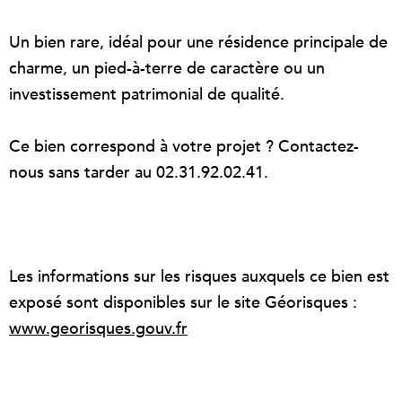
Un bien rare, idéal pour une résidence principale de
charme, un pied-à-terre de caractère ou un
investissement patrimonial de qualité.
Ce bien correspond à votre projet ? Contactez-
nous sans tarder au 02.31.92.02.41.
Les informations sur les risques auxquels ce bien est
exposé sont disponibles sur le site Géorisques :
www.georisques.gouv.fr