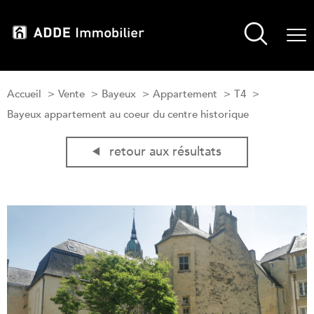
Accueil
Vente
Bayeux
Appartement
T4
Bayeux appartement au coeur du centre historique
retour aux résultats