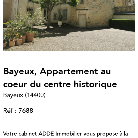
Bayeux, Appartement au
coeur du centre historique
Bayeux (14400)
Réf : 7688
Votre cabinet ADDE Immobilier vous propose à la