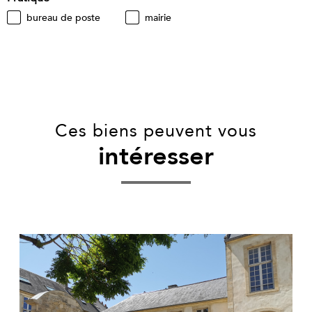
bureau de poste
mairie
Ces biens peuvent vous
intéresser