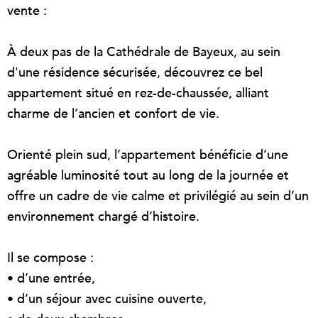
vente :
À deux pas de la Cathédrale de Bayeux, au sein
d'une résidence sécurisée, découvrez ce bel
appartement situé en rez-de-chaussée, alliant
charme de l’ancien et confort de vie.
Orienté plein sud, l’appartement bénéficie d’une
agréable luminosité tout au long de la journée et
offre un cadre de vie calme et privilégié au sein d’un
environnement chargé d’histoire.
Il se compose :
• d’une entrée,
• d’un séjour avec cuisine ouverte,