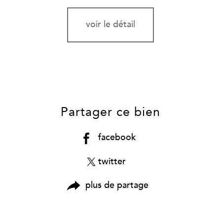
voir le détail
Partager ce bien
facebook
twitter
plus de partage