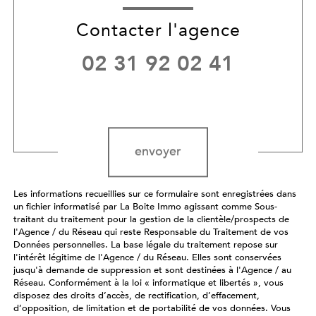
Contacter l'agence
02 31 92 02 41
Validation
envoyer
Les informations recueillies sur ce formulaire sont enregistrées dans
un fichier informatisé par La Boite Immo agissant comme Sous-
traitant du traitement pour la gestion de la clientèle/prospects de
l'Agence / du Réseau qui reste Responsable du Traitement de vos
Données personnelles. La base légale du traitement repose sur
l'intérêt légitime de l'Agence / du Réseau. Elles sont conservées
jusqu'à demande de suppression et sont destinées à l'Agence / au
Réseau. Conformément à la loi « informatique et libertés », vous
disposez des droits d’accès, de rectification, d’effacement,
d’opposition, de limitation et de portabilité de vos données. Vous