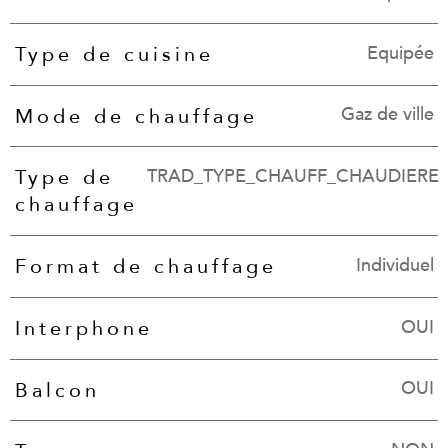
Equipée
Type de cuisine
Gaz de ville
Mode de chauffage
TRAD_TYPE_CHAUFF_CHAUDIERE
Type de
chauffage
Individuel
Format de chauffage
OUI
Interphone
OUI
Balcon