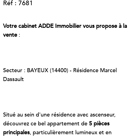
Réf : 7681
Votre cabinet ADDE Immobilier vous propose à la
vente
:
Secteur : BAYEUX (14400) - Résidence Marcel
Dassault
Situé au sein d'une résidence
avec ascenseur,
découvrez ce bel appartement de
5 pièces
principales
, particulièrement lumineux et en