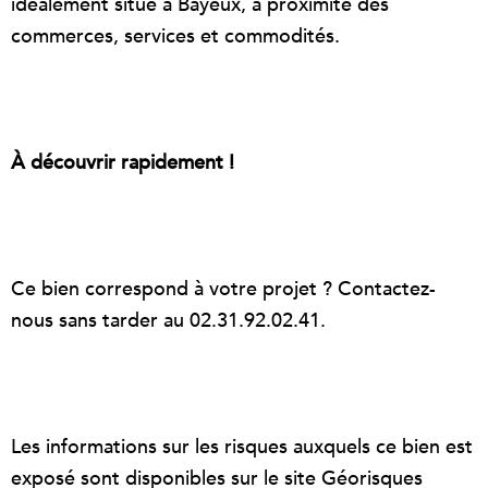
idéalement situé à Bayeux, à proximité des
commerces, services et commodités.
À découvrir rapidement !
Ce bien correspond à votre projet ? Contactez-
nous sans tarder au 02.31.92.02.41.
Les informations sur les risques auxquels ce bien est
exposé sont disponibles sur le site Géorisques