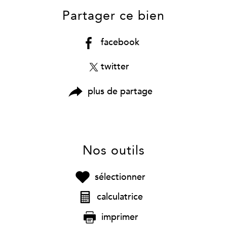
Partager ce bien
facebook
twitter
plus de partage
Nos outils
sélectionner
calculatrice
imprimer