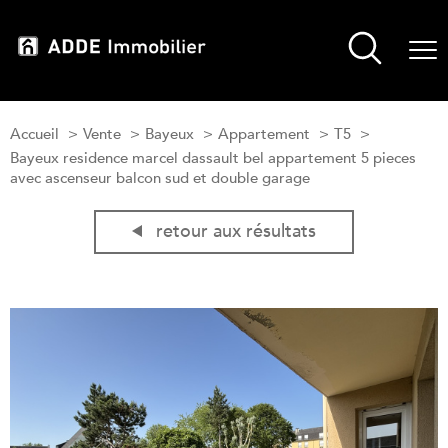
Accueil
Vente
Bayeux
Appartement
T5
Bayeux residence marcel dassault bel appartement 5 pieces
avec ascenseur balcon sud et double garage
retour aux résultats