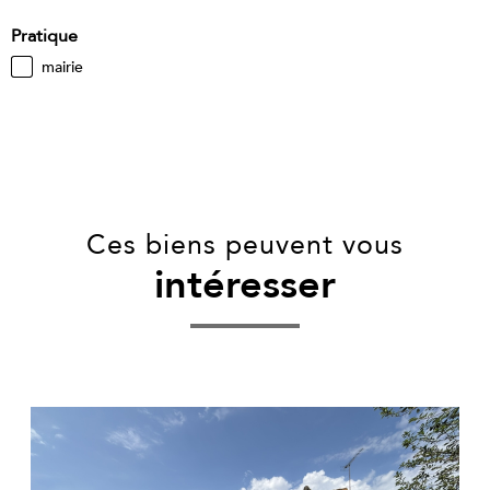
Pratique
mairie
Ces biens peuvent vous
intéresser