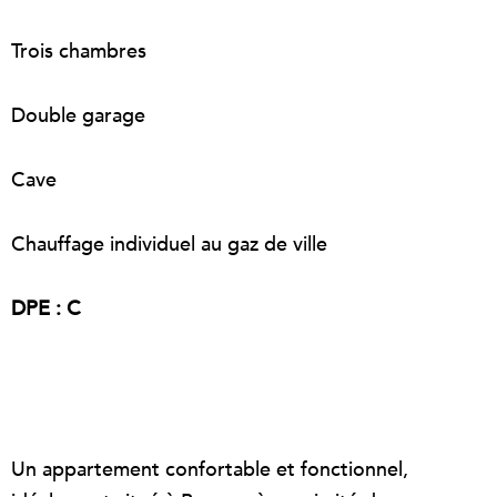
Trois chambres
Double garage
Cave
Chauffage individuel au gaz de ville
DPE : C
Un appartement confortable et fonctionnel,