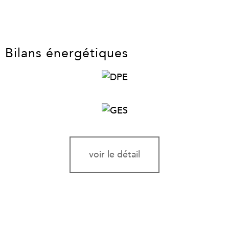
Bilans énergétiques
voir le détail