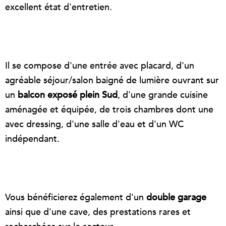
excellent état d'entretien.
Il se compose d'une entrée avec placard, d'un
agréable séjour/salon baigné de lumière ouvrant sur
un
balcon exposé plein Sud
, d'une grande cuisine
aménagée et équipée, de trois chambres dont une
avec dressing, d'une salle d'eau et d'un WC
indépendant.
Vous bénéficierez également d'un
double garage
ainsi que d'une cave, des prestations rares et