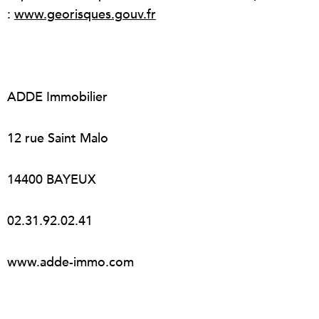
:
www.georisques.gouv.fr
ADDE Immobilier
12 rue Saint Malo
14400 BAYEUX
02.31.92.02.41
www.adde-immo.com