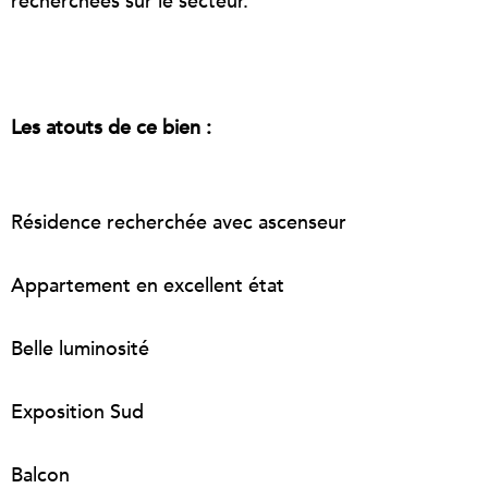
recherchées sur le secteur.
Les atouts de ce bien :
Résidence recherchée avec ascenseur
Appartement en excellent état
Belle luminosité
Exposition Sud
Balcon