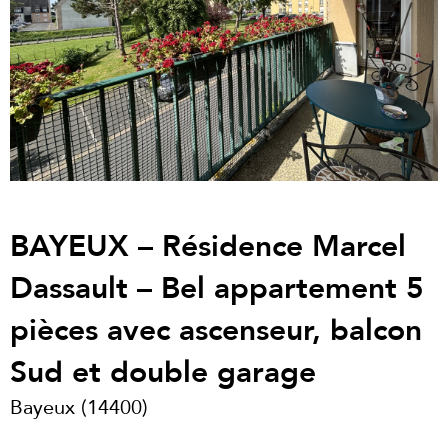
BAYEUX – Résidence Marcel
Dassault – Bel appartement 5
pièces avec ascenseur, balcon
Sud et double garage
Bayeux (14400)