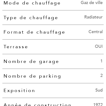
Gaz de ville
Mode de chauffage
Radiateur
Type de chauffage
Central
Format de chauffage
OUI
Terrasse
1
Nombre de garage
2
Nombre de parking
Sud
Exposition
1972
Année de construction