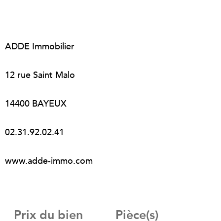
ADDE Immobilier
12 rue Saint Malo
14400 BAYEUX
02.31.92.02.41
www.adde-immo.com
Prix du bien
Pièce(s)