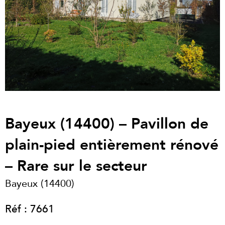
Bayeux (14400) – Pavillon de
plain-pied entièrement rénové
– Rare sur le secteur
Bayeux (14400)
Réf : 7661