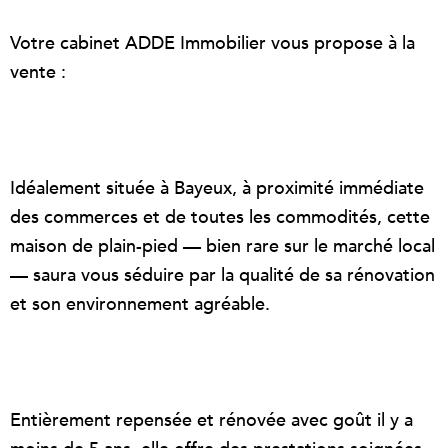
Votre cabinet ADDE Immobilier vous propose à la
vente :
Idéalement située à Bayeux, à proximité immédiate
des commerces et de toutes les commodités, cette
maison de plain-pied — bien rare sur le marché local
— saura vous séduire par la qualité de sa rénovation
et son environnement agréable.
Entièrement repensée et rénovée avec goût il y a