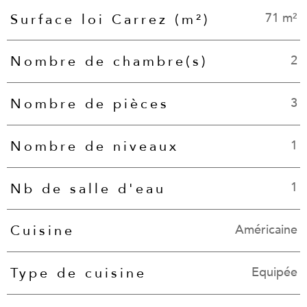
71 m²
Surface loi Carrez (m²)
2
Nombre de chambre(s)
3
Nombre de pièces
1
Nombre de niveaux
1
Nb de salle d'eau
Américaine
Cuisine
Equipée
Type de cuisine