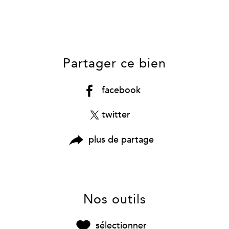
Partager ce bien
facebook
twitter
plus de partage
Nos outils
sélectionner