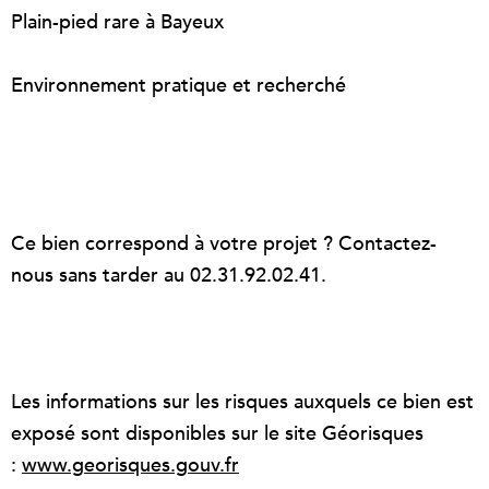
Plain-pied rare à Bayeux
Environnement pratique et recherché
Ce bien correspond à votre projet ? Contactez-
nous sans tarder au 02.31.92.02.41.
Les informations sur les risques auxquels ce bien est
exposé sont disponibles sur le site Géorisques
:
www.georisques.gouv.fr