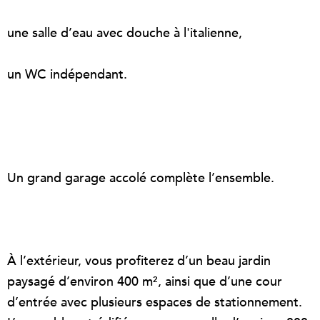
une salle d’eau avec douche à l'italienne,
un WC indépendant.
Un grand garage accolé complète l’ensemble.
À l’extérieur, vous profiterez d’un beau jardin
paysagé d’environ 400 m², ainsi que d’une cour
d’entrée avec plusieurs espaces de stationnement.