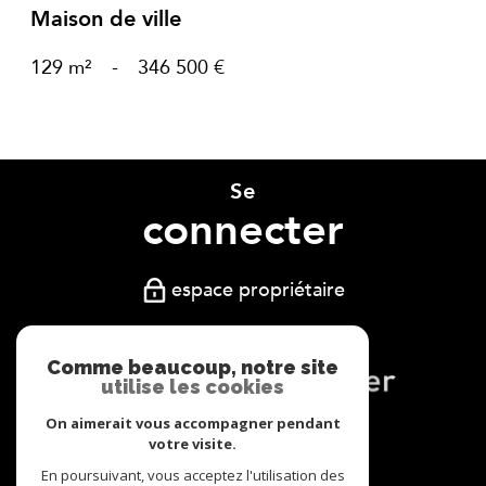
Maison de ville
129 m²
-
346 500 €
Se
connecter
espace propriétaire
Comme beaucoup, notre site
utilise les cookies
On aimerait vous accompagner pendant
Nous
votre visite.
En poursuivant, vous acceptez l'utilisation des