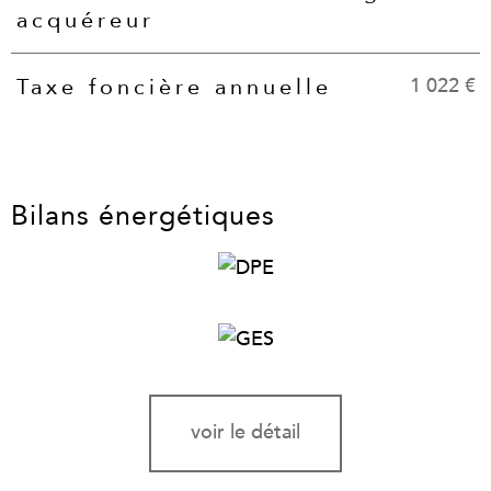
acquéreur
1 022 €
Taxe foncière annuelle
Bilans énergétiques
voir le détail