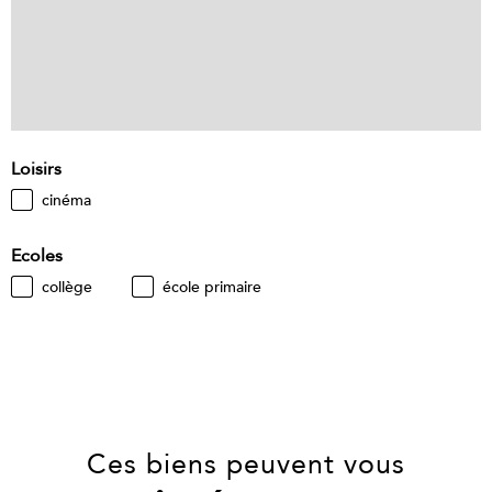
Loisirs
cinéma
Ecoles
collège
école primaire
Ces biens peuvent vous