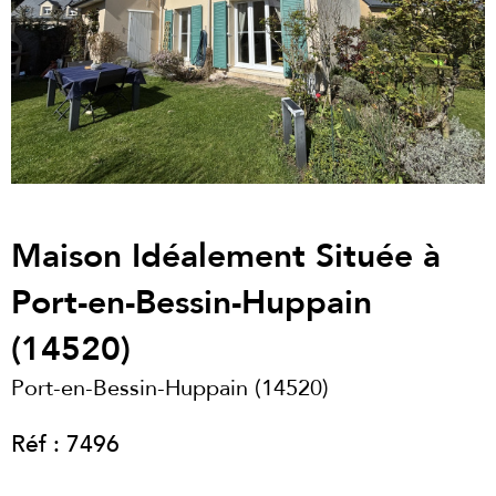
Maison Idéalement Située à
Port-en-Bessin-Huppain
(14520)
Port-en-Bessin-Huppain (14520)
Réf : 7496