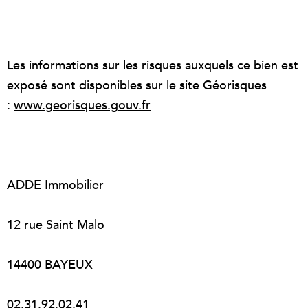
Les informations sur les risques auxquels ce bien est
exposé sont disponibles sur le site Géorisques
:
www.georisques.gouv.fr
ADDE Immobilier
12 rue Saint Malo
14400 BAYEUX
02.31.92.02.41