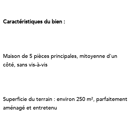
Caractéristiques du bien :
Maison de 5 pièces principales, mitoyenne d'un
côté, sans vis-à-vis
Superficie du terrain : environ 250 m², parfaitement
aménagé et entretenu