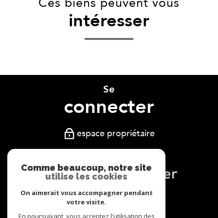
Ces biens peuvent vous
intéresser
Se
connecter
espace propriétaire
Comme beaucoup, notre site
utilise les cookies
On aimerait vous accompagner pendant
Nous
votre visite.
En poursuivant, vous acceptez l'utilisation des