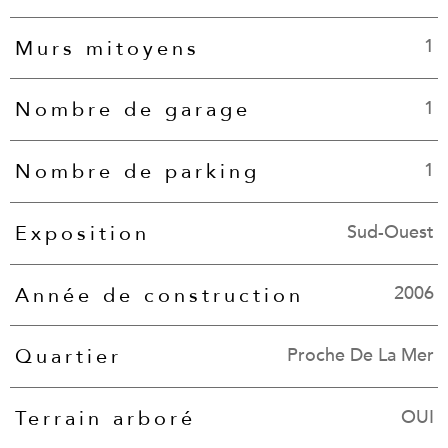
1
Murs mitoyens
1
Nombre de garage
1
Nombre de parking
Sud-Ouest
Exposition
2006
Année de construction
Proche De La Mer
Quartier
OUI
Terrain arboré