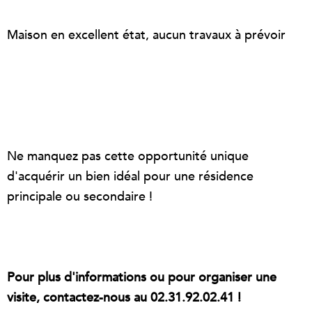
Maison en excellent état, aucun travaux à prévoir
Ne manquez pas cette opportunité unique
d'acquérir un bien idéal pour une résidence
principale ou secondaire !
Pour plus d'informations ou pour organiser une
visite, contactez-nous au 02.31.92.02.41 !