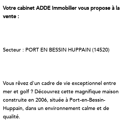
Votre cabinet ADDE Immobilier vous propose à la
vente :
Secteur : PORT EN BESSIN HUPPAIN (14520)
Vous rêvez d'un cadre de vie exceptionnel entre
mer et golf ? Découvrez cette magnifique maison
construite en 2006, située à Port-en-Bessin-
Huppain, dans un environnement calme et de
qualité.