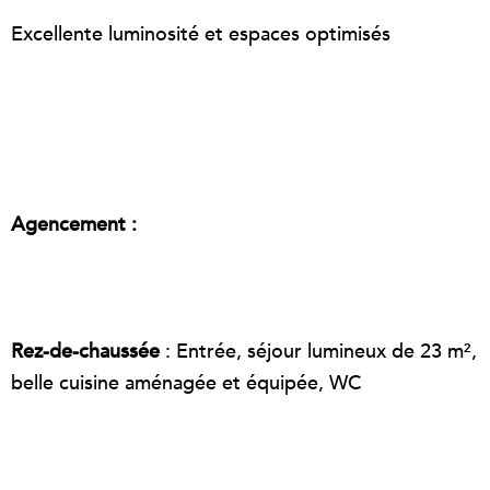
Excellente luminosité et espaces optimisés
Agencement :
Rez-de-chaussée
: Entrée, séjour lumineux de 23 m²,
belle cuisine aménagée et équipée, WC