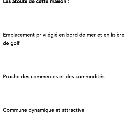
Les atouts de cette maison :
Emplacement privilégié en bord de mer et en lisière
de golf
Proche des commerces et des commodités
Commune dynamique et attractive