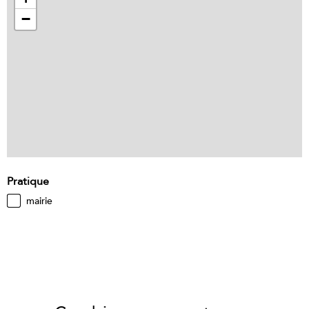
−
Pratique
mairie