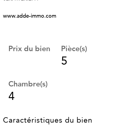
www.adde-immo.com
Prix du bien
Pièce(s)
5
Chambre(s)
4
Caractéristiques du bien