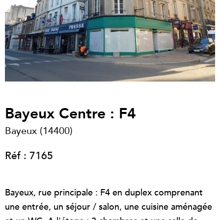
Bayeux Centre : F4
Bayeux (14400)
Réf : 7165
Bayeux, rue principale : F4 en duplex comprenant
une entrée, un séjour / salon, une cuisine aménagée