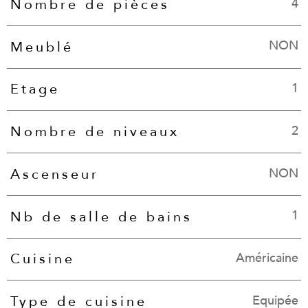
4
Nombre de pièces
NON
Meublé
1
Etage
2
Nombre de niveaux
NON
Ascenseur
1
Nb de salle de bains
Américaine
Cuisine
Equipée
Type de cuisine