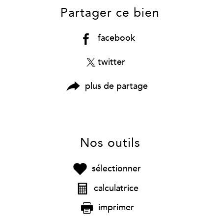
Partager ce bien
facebook
twitter
plus de partage
Nos outils
sélectionner
calculatrice
imprimer