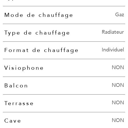
Gaz
Mode de chauffage
Radiateur
Type de chauffage
Individuel
Format de chauffage
NON
Visiophone
NON
Balcon
NON
Terrasse
NON
Cave