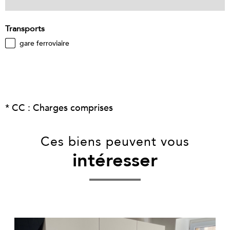
Transports
gare ferroviaire
* CC : Charges comprises
Ces biens peuvent vous
intéresser