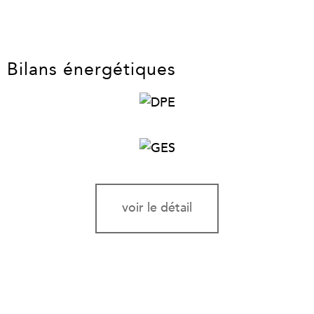
Bilans énergétiques
voir le détail