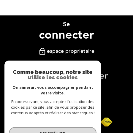
Se
connecter
espace propriétaire
Comme beaucoup, notre site
utilise les cookies
On aimerait vous accompagner pendant
Nous
votre visite.
adhérons
En poursuivant, vous acceptez l'utilisation des
cookies par ce site, afin de vous proposer des
contenus adaptés et réaliser des statistiques !
PARAMÉTRER