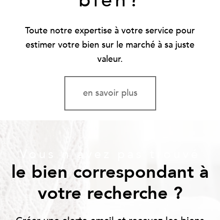
Toute notre expertise à votre service pour
estimer votre bien sur le marché à sa juste
valeur.
en savoir plus
Vous n'avez pas trouvé
le bien correspondant à
votre recherche ?