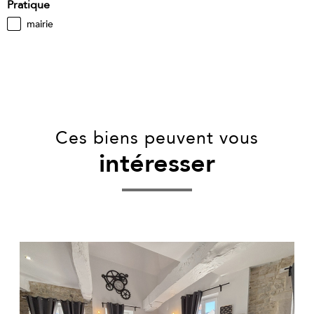
Pratique
mairie
Ces biens peuvent vous
intéresser