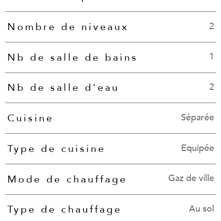
2
Nombre de niveaux
1
Nb de salle de bains
2
Nb de salle d'eau
Séparée
Cuisine
Equipée
Type de cuisine
Gaz de ville
Mode de chauffage
Au sol
Type de chauffage