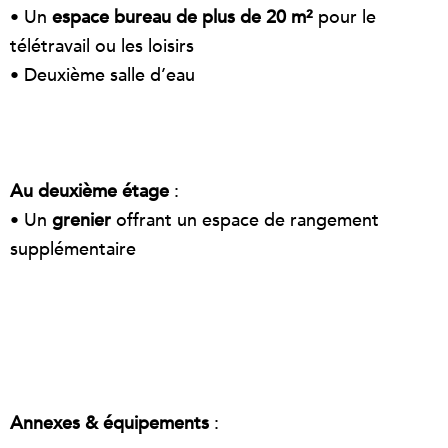
• Un
espace bureau de plus de 20 m²
pour le
télétravail ou les loisirs
• Deuxième salle d’eau
Au deuxième étage
:
• Un
grenier
offrant un espace de rangement
supplémentaire
Annexes & équipements
: