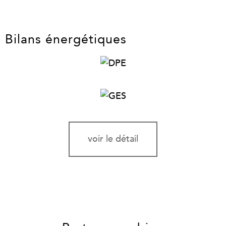
Bilans énergétiques
voir le détail