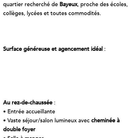
quartier recherché de
Bayeux
, proche des écoles,
collèges, lycées et toutes commodités.
Surface généreuse et agencement idéal
:
Au rez-de-chaussée
:
• Entrée accueillante
• Vaste séjour/salon lumineux avec
cheminée à
double foyer