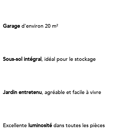
Garage
d’environ 20 m²
Sous-sol intégral
, idéal pour le stockage
Jardin entretenu
, agréable et facile à vivre
Excellente
luminosité
dans toutes les pièces