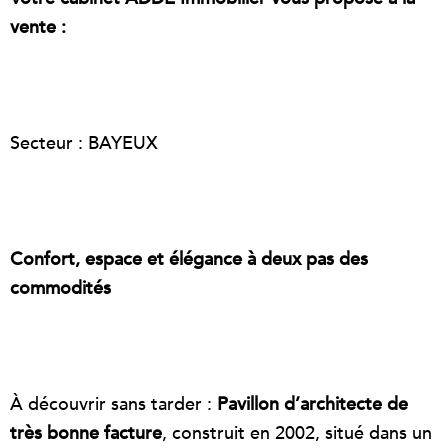
vente :
Secteur : BAYEUX
Confort, espace et élégance à deux pas des
commodités
À découvrir sans tarder :
P
avillon d’architecte de
très bonne facture
, construit en 2002, situé dans un