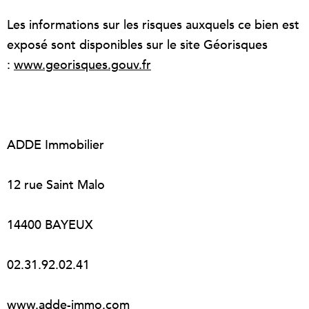
Les informations sur les risques auxquels ce bien est
exposé sont disponibles sur le site Géorisques
:
www.georisques.gouv.fr
ADDE Immobilier
12 rue Saint Malo
14400 BAYEUX
02.31.92.02.41
www.adde-immo.com