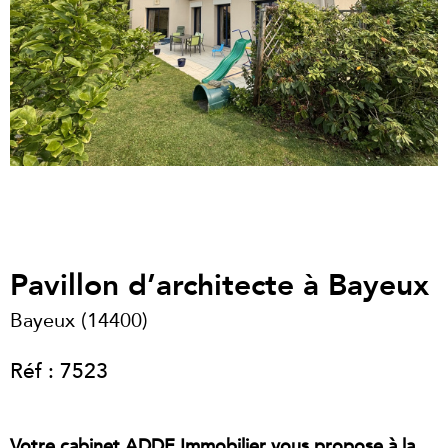
Pavillon d’architecte à Bayeux
Bayeux (14400)
Réf : 7523
Votre cabinet ADDE Immobilier vous propose à la