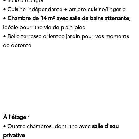
• Salle à manger
• Cuisine indépendante + arrière-cuisine/lingerie
•
Chambre de 14 m² avec salle de bains attenante
,
idéale pour une vie de plain-pied
• Belle terrasse orientée jardin pour vos moments
de détente
À l'étage
:
• Quatre chambres, dont une avec
salle d'eau
privative