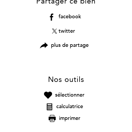
Partager ce bien
facebook
twitter
plus de partage
Nos outils
sélectionner
calculatrice
imprimer