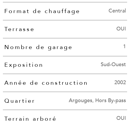
Central
Format de chauffage
OUI
Terrasse
1
Nombre de garage
Sud-Ouest
Exposition
2002
Année de construction
Argouges, Hors By-pass
Quartier
OUI
Terrain arboré