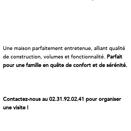
Une maison parfaitement entretenue, alliant qualité
de construction, volumes et fonctionnalité.
Parfait
pour une famille en quête de confort et de sérénité.
Contactez-nous au 02.31.92.02.41 pour organiser
une visite !